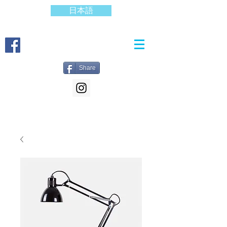
日本語
Share