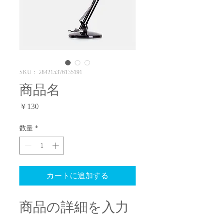
SKU： 284215376135191
商品名
価
￥130
格
数量
*
カートに追加する
商品の詳細を入力